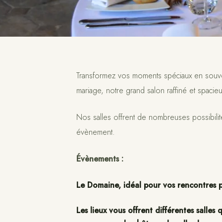
Transformez vos moments spéciaux en souve
mariage, notre grand salon raffiné et spacieu
Nos salles offrent de nombreuses possibilit
évènement.
Évènements :
Le Domaine, idéal pour vos rencontres pr
Les lieux vous offrent différentes salle