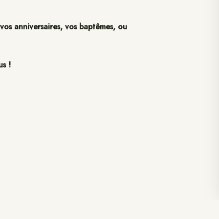
 vos anniversaires, vos baptêmes, ou
us !