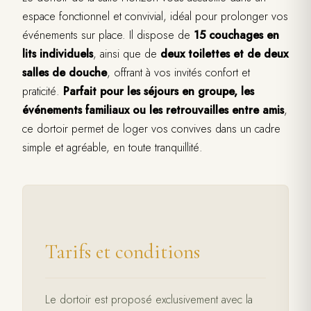
espace fonctionnel et convivial, idéal pour prolonger vos
événements sur place. Il dispose de
15 couchages en
lits individuels
, ainsi que de
deux toilettes et de deux
salles de douche
, offrant à vos invités confort et
praticité.
Parfait pour les séjours en groupe, les
événements familiaux ou les retrouvailles entre amis
,
ce dortoir permet de loger vos convives dans un cadre
simple et agréable, en toute tranquillité.
Tarifs et conditions
Le dortoir est proposé exclusivement avec la