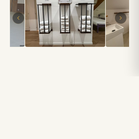
Envie d'en savoir plus ?